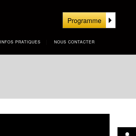
Programme
INFOS PRATIQUES
NOUS CONTACTER