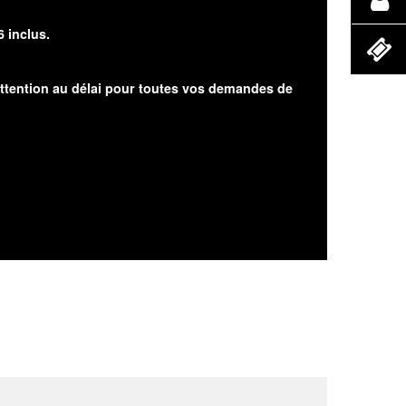
6 inclus.
attention au délai pour toutes vos demandes de