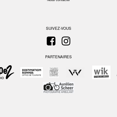
SUIVEZ-VOUS
PARTENAIRES