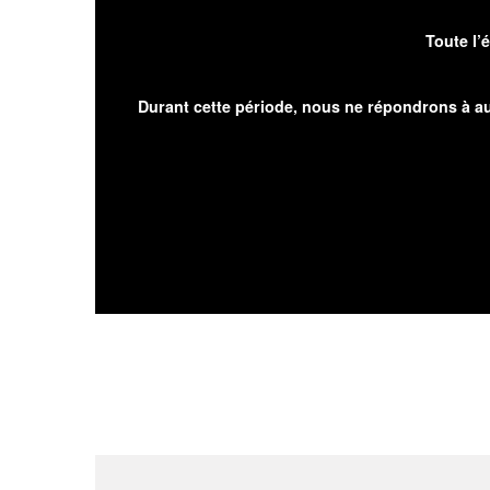
Toute l’
Durant cette période, nous ne répondrons à au