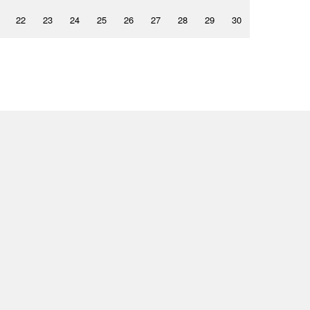
22
23
24
25
26
27
28
29
30