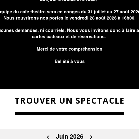
équipe du café théâtre sera en congés du 31 juillet au 27 août 202
Nous rouvrirons nos portes le vendredi 28 août 2026 à 16h00.
cunes demandes, ni courriels. Nous vous invitons donc à faire 
cartes cadeaux et de réservations.
Merci de votre compréhension
Bel été à vous
TROUVER UN SPECTACLE
<
Juin 2026
>