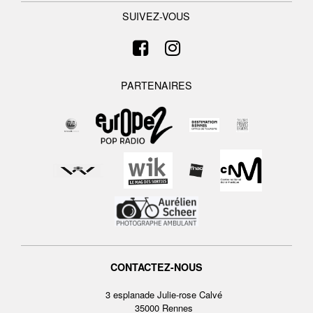
SUIVEZ-VOUS
PARTENAIRES
CONTACTEZ-NOUS
3 esplanade Julie-rose Calvé
35000 Rennes