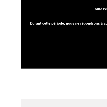
Toute l’
Durant cette période, nous ne répondrons à au