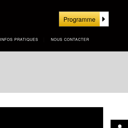
Programme
INFOS PRATIQUES
NOUS CONTACTER