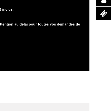
6 inclus.
attention au délai pour toutes vos demandes de