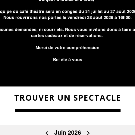
équipe du café théâtre sera en congés du 31 juillet au 27 août 202
Nous rouvrirons nos portes le vendredi 28 août 2026 à 16h00.
cunes demandes, ni courriels. Nous vous invitons donc à faire 
cartes cadeaux et de réservations.
Merci de votre compréhension
Bel été à vous
TROUVER UN SPECTACLE
<
Juin 2026
>