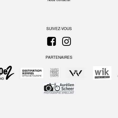
SUIVEZ-VOUS
PARTENAIRES