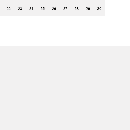
22
23
24
25
26
27
28
29
30