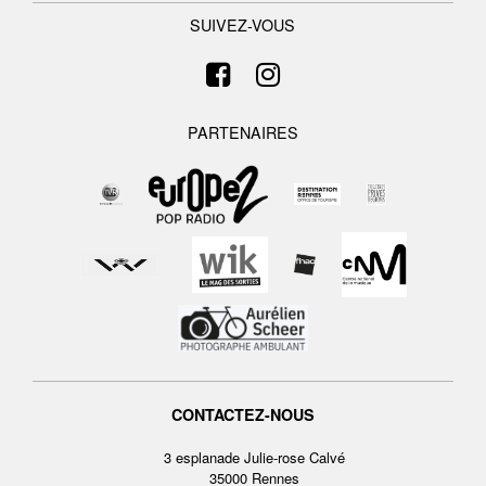
SUIVEZ-VOUS
PARTENAIRES
CONTACTEZ-NOUS
3 esplanade Julie-rose Calvé
35000 Rennes