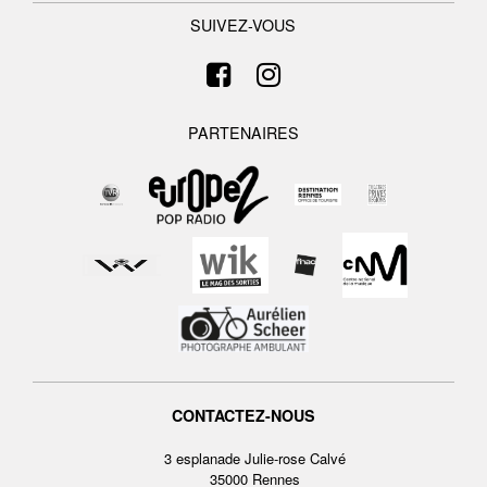
SUIVEZ-VOUS
PARTENAIRES
CONTACTEZ-NOUS
3 esplanade Julie-rose Calvé
35000 Rennes