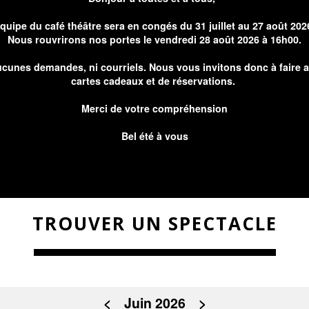
équipe du café théâtre sera en congés du 31 juillet au 27 août 202
Nous rouvrirons nos portes le vendredi 28 août 2026 à 16h00.
cunes demandes, ni courriels. Nous vous invitons donc à faire 
cartes cadeaux et de réservations.
Merci de votre compréhension
Bel été à vous
TROUVER UN SPECTACLE
<
Juin 2026
>