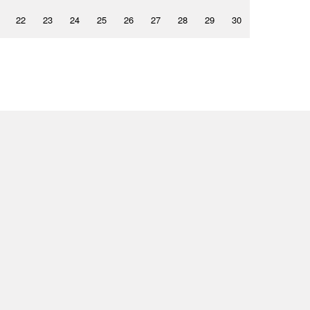
22
23
24
25
26
27
28
29
30