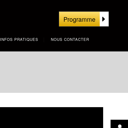
Programme
INFOS PRATIQUES
NOUS CONTACTER