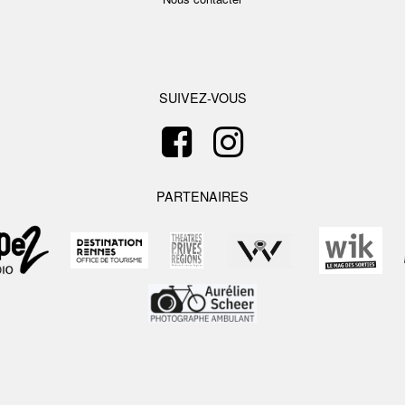
SUIVEZ-VOUS
PARTENAIRES