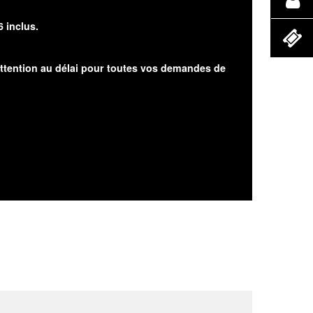
6 inclus.
attention au délai pour toutes vos demandes de