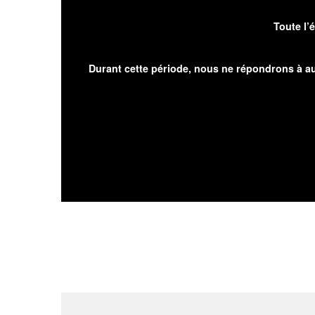
Toute l’
Durant cette période, nous ne répondrons à au