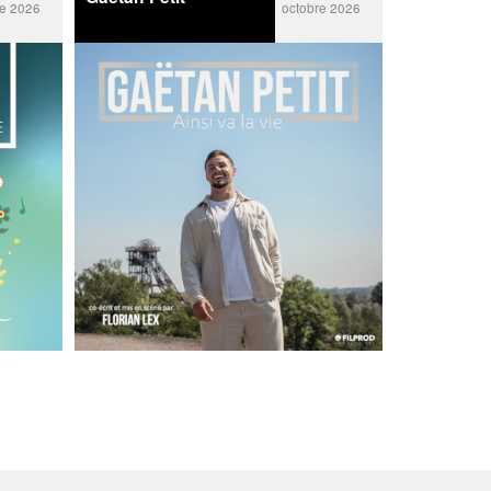
re 2026
octobre 2026