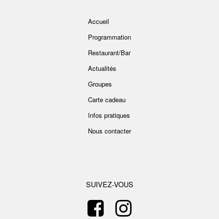
Accueil
Programmation
Restaurant/Bar
Actualités
Groupes
Carte cadeau
Infos pratiques
Nous contacter
SUIVEZ-VOUS