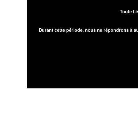
Toute l’
Durant cette période, nous ne répondrons à au