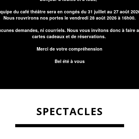
équipe du café théâtre sera en congés du 31 juillet au 27 août 202
Nous rouvrirons nos portes le vendredi 28 août 2026 à 16h00.
cunes demandes, ni courriels. Nous vous invitons donc à faire 
cartes cadeaux et de réservations.
Merci de votre compréhension
Bel été à vous
SPECTACLES