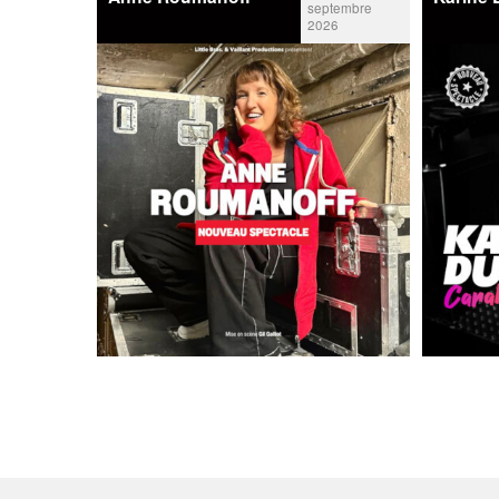
septembre
2026