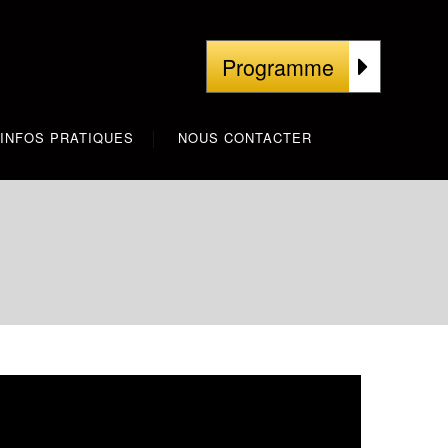
Programme
INFOS PRATIQUES
NOUS CONTACTER