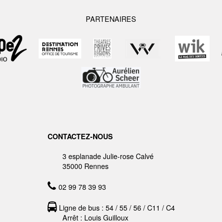
PARTENAIRES
CONTACTEZ-NOUS
3 esplanade Julie-rose Calvé
35000 Rennes
02 99 78 39 93
Ligne de bus : 54 / 55 / 56 / C11 / C4
Arrêt : Louis Guilloux