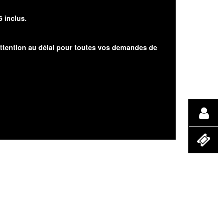
6 inclus.
attention au délai pour toutes vos demandes de